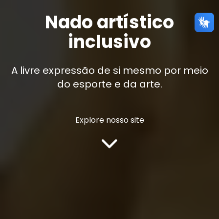
Nado artístico
inclusivo
A livre expressão de si mesmo por meio
do esporte e da arte.
Explore nosso site