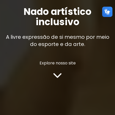
Nado artístico
inclusivo
A livre expressão de si mesmo por meio
do esporte e da arte.
Explore nosso site